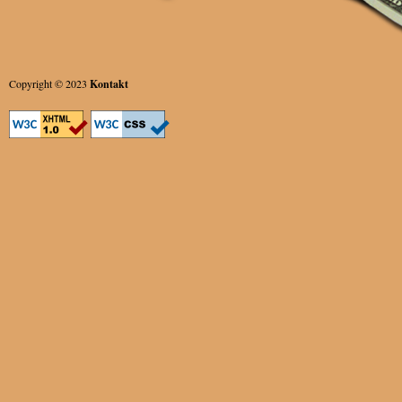
Copyright © 2023
Kontakt